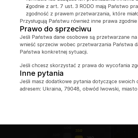
Zgodnie z art. 7 ust. 3 RODO mają Państwo pr
zgodność z prawem przetwarzania, które miało
Przysługują Państwu również inne prawa zgodnie
Prawo do sprzeciwu
Jeśli Państwa dane osobowe są przetwarzane na p
wnieść sprzeciw wobec przetwarzania Państwa da
Państwa konkretnej sytuacji.
Jeśli chcesz skorzystać z prawa do wycofania zgo
Inne pytania
Jeśli masz dodatkowe pytania dotyczące swoich d
adresem: Ukraina, 79048, obwód lwowski, miasto L