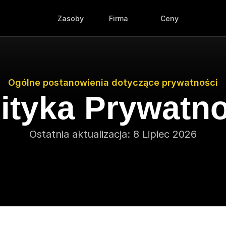
Zasoby
Firma
Ceny
Ogólne postanowienia dotyczące prywatności
ityka Prywatn
Ostatnia aktualizacja: 8 Lipiec 2026